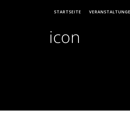
STARTSEITE
VERANSTALTUNG
icon