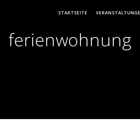
STARTSEITE
VERANSTALTUNG
ferienwohnung