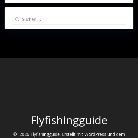
Suche
nach:
Flyfishingguide
© 2026 Flyfishingguide. Erstellt mit WordPress und dem