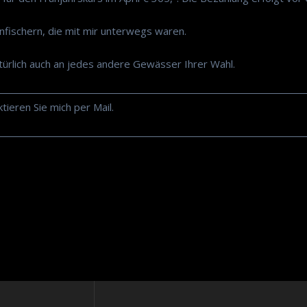
enfischern, die mit mir unterwegs waren.
türlich auch an jedes andere Gewässer Ihrer Wahl.
ieren Sie mich per Mail.