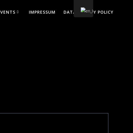
EVENTS
IMPRESSUM
DATA PRIVACY POLICY